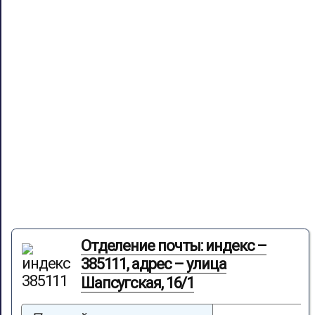
Отделение почты: индекс –
385111, адрес – улица
Шапсугская, 16/1