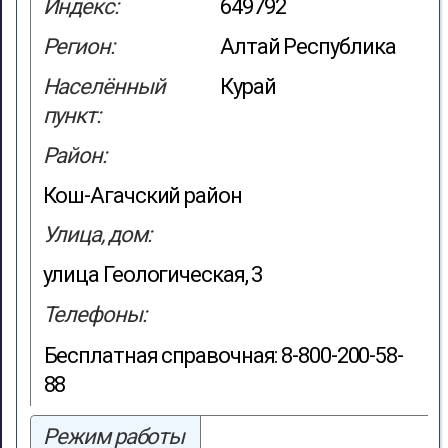
Индекс:
649792
Регион:
Алтай Республика
Населённый
Курай
пункт:
Район:
Кош-Агачский район
Улица, дом:
улица Геологическая, 3
Телефоны:
Бесплатная справочная: 8-800-200-58-
88
Режим работы