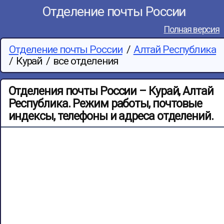
Отделение почты России
Полная версия
Отделение почты России
/
Алтай Республика
/
Курай
/
все отделения
Отделения почты России – Курай, Алтай
Республика. Режим работы, почтовые
индексы, телефоны и адреса отделений.