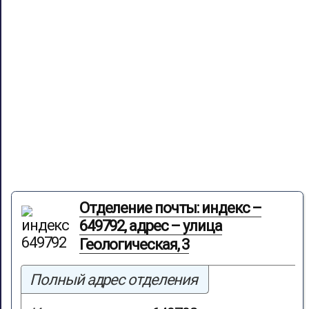
Отделение почты: индекс –
649792, адрес – улица
Геологическая, 3
Полный адрес отделения