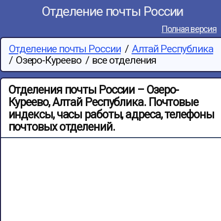
Отделение почты России
Полная версия
Отделение почты России
/
Алтай Республика
/
Озеро-Куреево
/
все отделения
Отделения почты России – Озеро-
Куреево, Алтай Республика. Почтовые
индексы, часы работы, адреса, телефоны
почтовых отделений.