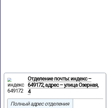
Отделение почты: индекс –
649172, адрес – улица Озерная,
4
Полный адрес отделения