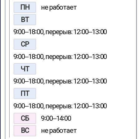
ПН
не работает
ВТ
9∶00‒18∶00, перерыв: 12∶00‒13∶00
СР
9∶00‒18∶00, перерыв: 12∶00‒13∶00
ЧТ
9∶00‒18∶00, перерыв: 12∶00‒13∶00
ПТ
9∶00‒18∶00, перерыв: 12∶00‒13∶00
СБ
9∶00‒14∶00
ВС
не работает