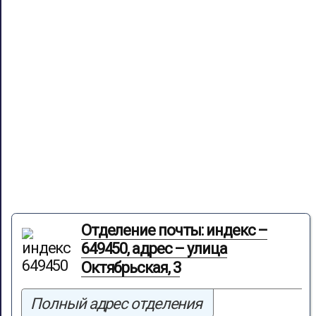
Отделение почты: индекс –
649450, адрес – улица
Октябрьская, 3
Полный адрес отделения