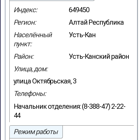
Индекс:
649450
Регион:
Алтай Республика
Населённый
Усть-Кан
пункт:
Район:
Усть-Канский район
Улица, дом:
улица Октябрьская, 3
Телефоны:
Начальник отделения: (8-388-47) 2-22-
44
Режим работы