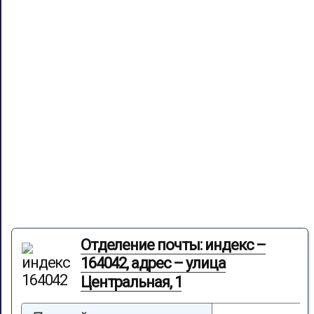
Отделение почты: индекс –
164042, адрес – улица
Центральная, 1