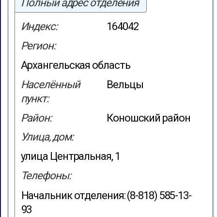
Полный адрес отделения
Индекс:
164042
Регион:
Архангельская область
Населённый
Вельцы
пункт:
Район:
Коношский район
Улица, дом:
улица Центральная, 1
Телефоны:
Начальник отделения: (8-818) 585-13-
93