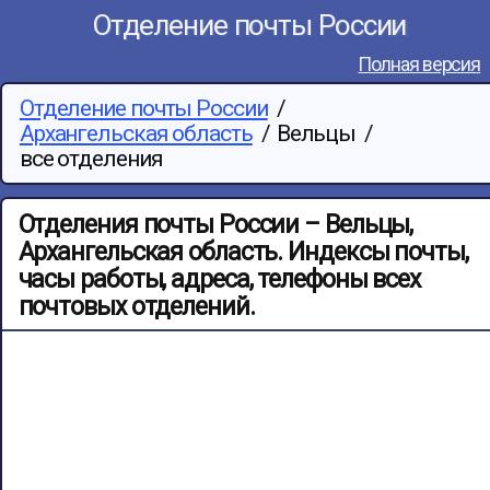
Отделение почты России
Полная версия
Отделение почты России
/
Архангельская область
/
Вельцы
/
все отделения
Отделения почты России – Вельцы,
Архангельская область. Индексы почты,
часы работы, адреса, телефоны всех
почтовых отделений.