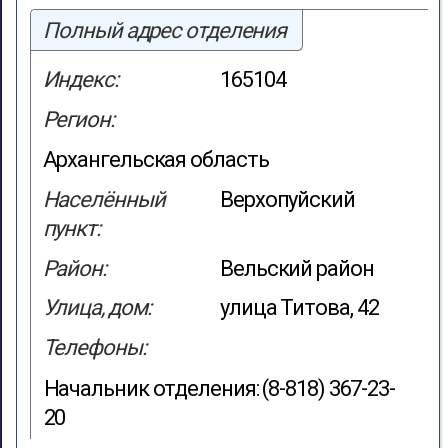
Полный адрес отделения
Индекс:
165104
Регион:
Архангельская область
Населённый
Верхопуйский
пункт:
Район:
Вельский район
Улица, дом:
улица Титова, 42
Телефоны:
Начальник отделения: (8-818) 367-23-
20