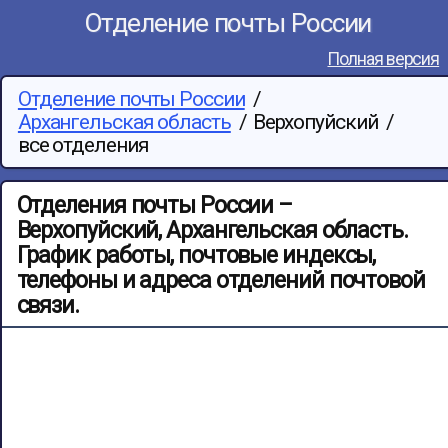
Отделение почты России
Полная версия
Отделение почты России
/
Архангельская область
/
Верхопуйский
/
все отделения
Отделения почты России –
Верхопуйский, Архангельская область.
График работы, почтовые индексы,
телефоны и адреса отделений почтовой
связи.