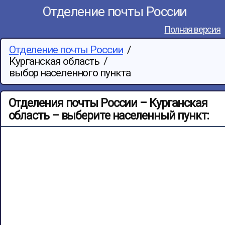
Отделение почты России
Полная версия
Отделение почты России
/
Курганская область
/
выбор населенного пункта
Отделения почты России – Курганская
область – выберите населенный пункт: