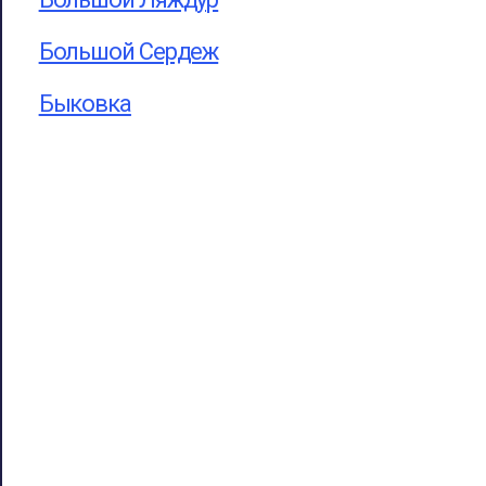
Большой Сердеж
Быковка