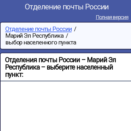
Отделение почты России
Полная версия
Отделение почты России
/
Марий Эл Республика
/
выбор населенного пункта
Отделения почты России – Марий Эл
Республика – выберите населенный
пункт: