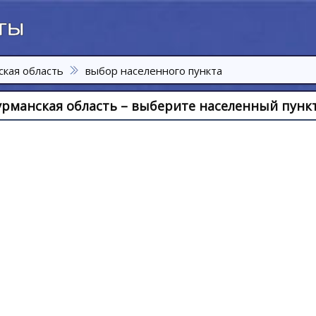
кая область
выбор населенного пункта
рманская область – выберите населенный пункт