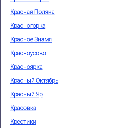
Красная Поляна
Красногорка
Красное Знамя
Красноусово
Красноярка
Красный Октябрь
Красный Яр
Красовка
Крестики