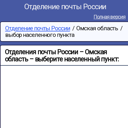
Отделение почты России
Полная версия
Отделение почты России
/
Омская область
/
выбор населенного пункта
Отделения почты России – Омская
область – выберите населенный пункт: