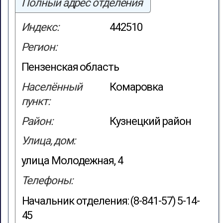
Полный адрес отделения
Индекс:
442510
Регион:
Пензенская область
Населённый
Комаровка
пункт:
Район:
Кузнецкий район
Улица, дом:
улица Молодежная, 4
Телефоны:
Начальник отделения: (8-841-57) 5-14-
45