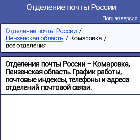
Отделение почты России
Полная версия
Отделение почты России
/
Пензенская область
/
Комаровка
/
все отделения
Отделения почты России – Комаровка,
Пензенская область. График работы,
почтовые индексы, телефоны и адреса
отделений почтовой связи.