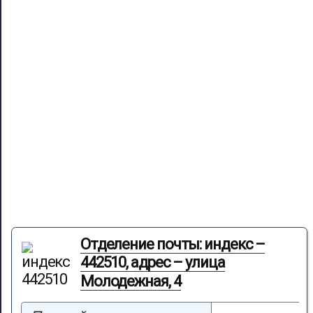
Отделение почты: индекс –
442510, адрес – улица
Молодежная, 4