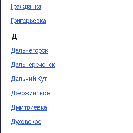
Гражданка
Григорьевка
Д
Дальнегорск
Дальнереченск
Дальний Кут
Дзержинское
Дмитриевка
Духовское