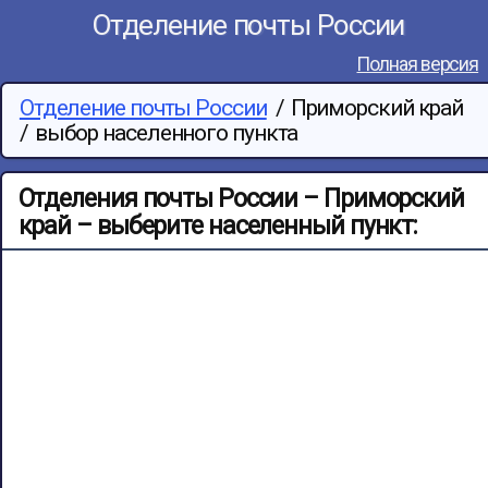
Отделение почты России
Полная версия
Отделение почты России
/
Приморский край
/
выбор населенного пункта
Отделения почты России – Приморский
край – выберите населенный пункт: