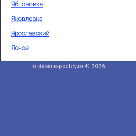
Яблоновка
Яковлевка
Ярославский
Ясное
otdelenie-pochty.ru © 2026