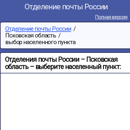
Отделение почты России
Полная версия
Отделение почты России
/
Псковская область
/
выбор населенного пункта
Отделения почты России – Псковская
область – выберите населенный пункт: