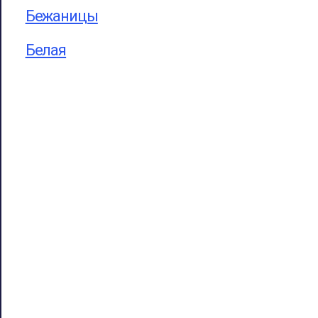
Бежаницы
Белая