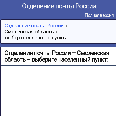
Отделение почты России
Полная версия
Отделение почты России
/
Смоленская область
/
выбор населенного пункта
Отделения почты России – Смоленская
область – выберите населенный пункт: