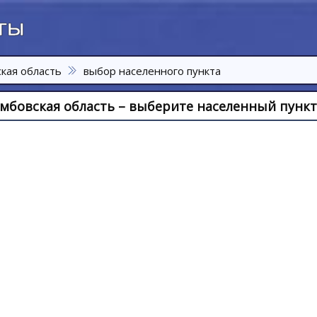
кая область
выбор населенного пункта
мбовская область – выберите населенный пункт