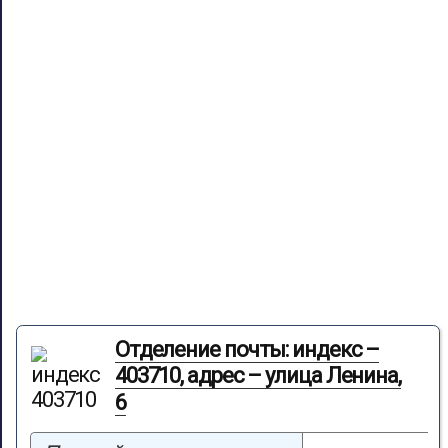
Отделение почты: индекс –
403710, адрес – улица Ленина,
6