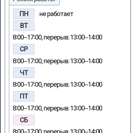
ПН
не работает
ВТ
8∶00‒17∶00, перерыв: 13∶00‒14∶00
СР
8∶00‒17∶00, перерыв: 13∶00‒14∶00
ЧТ
8∶00‒17∶00, перерыв: 13∶00‒14∶00
ПТ
8∶00‒17∶00, перерыв: 13∶00‒14∶00
СБ
8∶00‒17∶00, перерыв: 13∶00‒14∶00