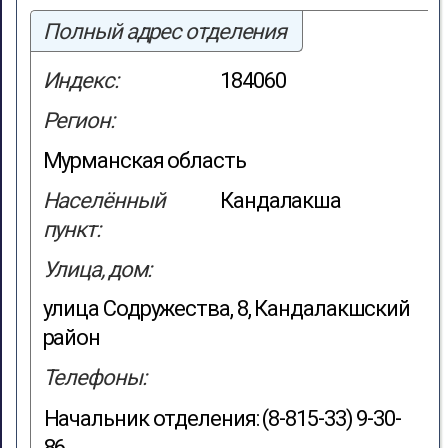
Полный адрес отделения
Индекс:
184060
Регион:
Мурманская область
Населённый
Кандалакша
пункт:
Улица, дом:
улица Содружества, 8, Кандалакшский
район
Телефоны:
Начальник отделения: (8-815-33) 9-30-
86